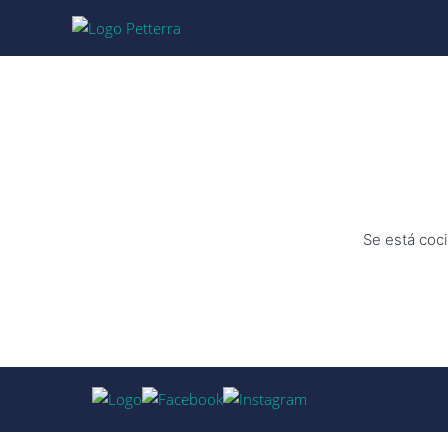
Se está coci