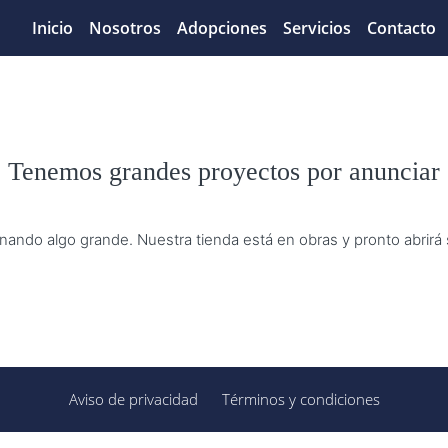
Inicio
Nosotros
Adopciones
Servicios
Contacto
Tenemos grandes proyectos por anunciar
nando algo grande. Nuestra tienda está en obras y pronto abrirá
Aviso de privacidad
Términos y condiciones