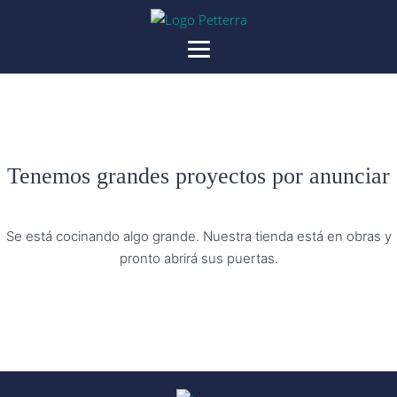
Tenemos grandes proyectos por anunciar
Se está cocinando algo grande. Nuestra tienda está en obras y
pronto abrirá sus puertas.