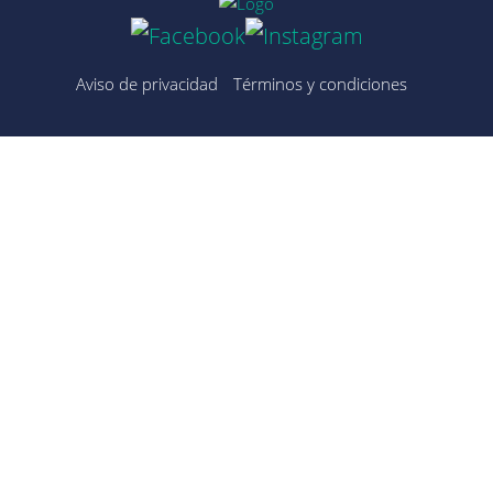
Aviso de privacidad
Términos y condiciones