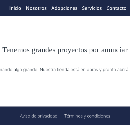
Inicio
Nosotros
Adopciones
Servicios
Contacto
Tenemos grandes proyectos por anunciar
nando algo grande. Nuestra tienda está en obras y pronto abrirá
Aviso de privacidad
Términos y condiciones