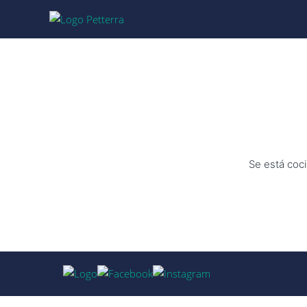
Se está coci