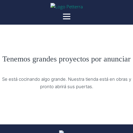
Tenemos grandes proyectos por anunciar
Se está cocinando algo grande. Nuestra tienda está en obras y
pronto abrirá sus puertas.