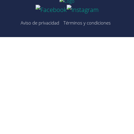
Aviso de privacidad
Términos y condiciones