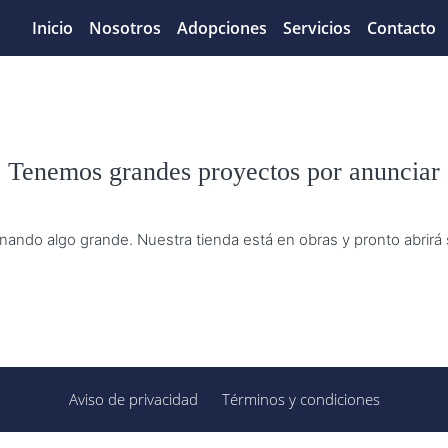
Inicio
Nosotros
Adopciones
Servicios
Contacto
Tenemos grandes proyectos por anunciar
nando algo grande. Nuestra tienda está en obras y pronto abrirá
Aviso de privacidad
Términos y condiciones