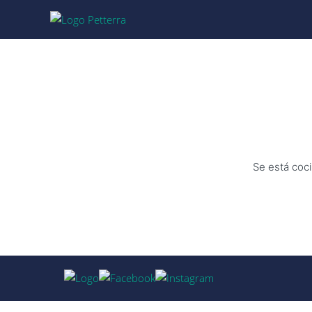
Se está coci