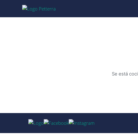
Se está coci