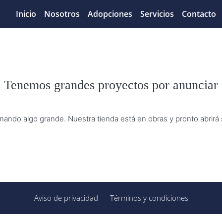
Inicio
Nosotros
Adopciones
Servicios
Contacto
Tenemos grandes proyectos por anunciar
nando algo grande. Nuestra tienda está en obras y pronto abrirá
Aviso de privacidad
Términos y condiciones