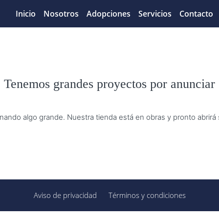
Inicio
Nosotros
Adopciones
Servicios
Contacto
Tenemos grandes proyectos por anunciar
nando algo grande. Nuestra tienda está en obras y pronto abrirá
Aviso de privacidad
Términos y condiciones