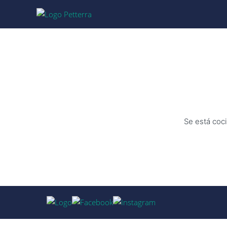
Se está coci