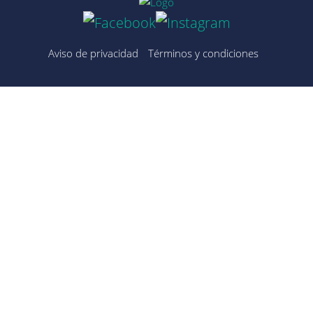
Aviso de privacidad
Términos y condiciones