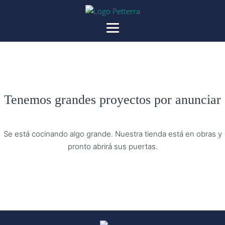
Tenemos grandes proyectos por anunciar
Se está cocinando algo grande. Nuestra tienda está en obras y
pronto abrirá sus puertas.