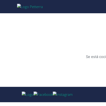
Se está coci