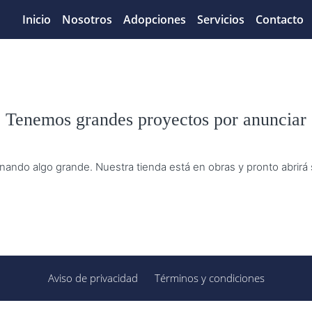
Inicio
Nosotros
Adopciones
Servicios
Contacto
Tenemos grandes proyectos por anunciar
nando algo grande. Nuestra tienda está en obras y pronto abrirá
Aviso de privacidad
Términos y condiciones