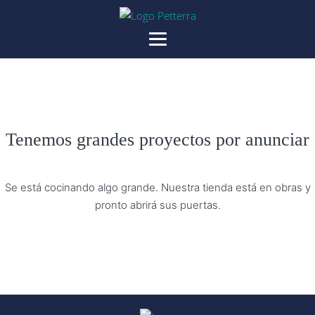
Tenemos grandes proyectos por anunciar
Se está cocinando algo grande. Nuestra tienda está en obras y
pronto abrirá sus puertas.