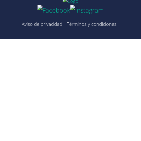
Aviso de privacidad
Términos y condiciones