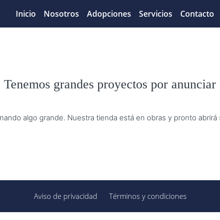
Inicio
Nosotros
Adopciones
Servicios
Contacto
Tenemos grandes proyectos por anunciar
nando algo grande. Nuestra tienda está en obras y pronto abrirá
Aviso de privacidad
Términos y condiciones