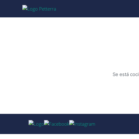
Se está coci