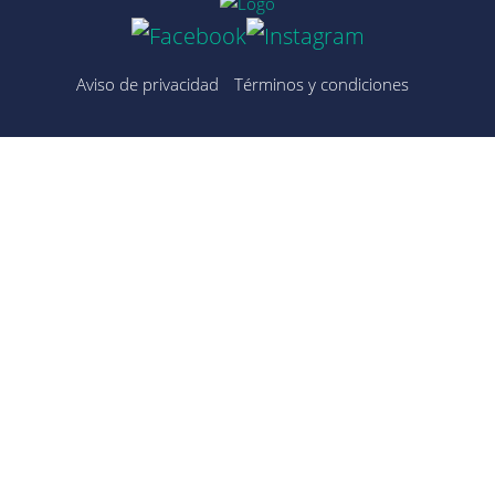
Aviso de privacidad
Términos y condiciones