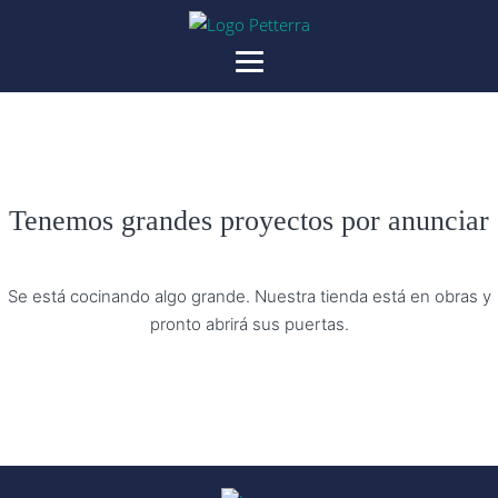
Tenemos grandes proyectos por anunciar
Se está cocinando algo grande. Nuestra tienda está en obras y
pronto abrirá sus puertas.