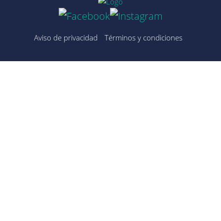
Aviso de privacidad
Términos y condiciones