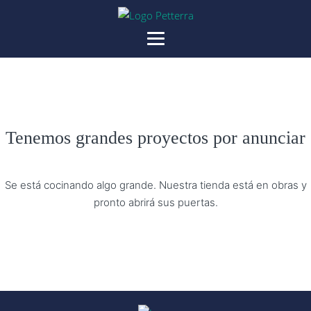
Tenemos grandes proyectos por anunciar
Se está cocinando algo grande. Nuestra tienda está en obras y
pronto abrirá sus puertas.