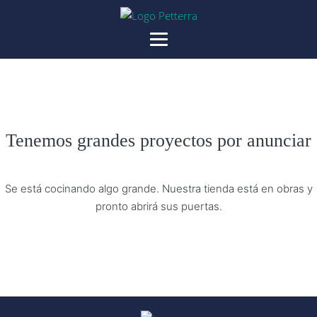
Tenemos grandes proyectos por anunciar
Se está cocinando algo grande. Nuestra tienda está en obras y
pronto abrirá sus puertas.