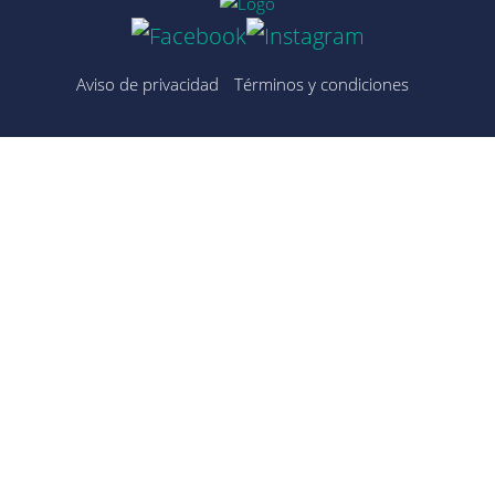
Aviso de privacidad
Términos y condiciones