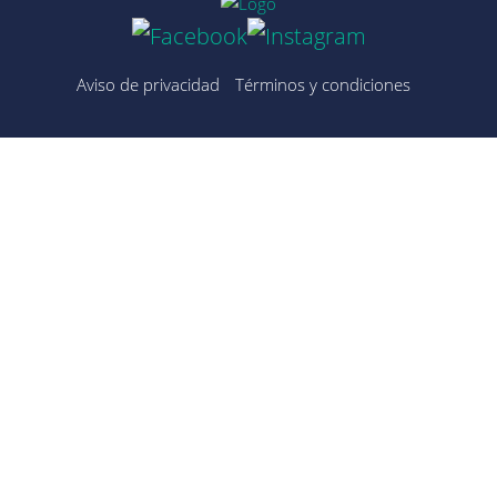
Aviso de privacidad
Términos y condiciones