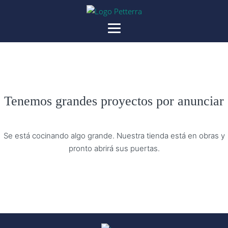
Tenemos grandes proyectos por anunciar
Se está cocinando algo grande. Nuestra tienda está en obras y
pronto abrirá sus puertas.