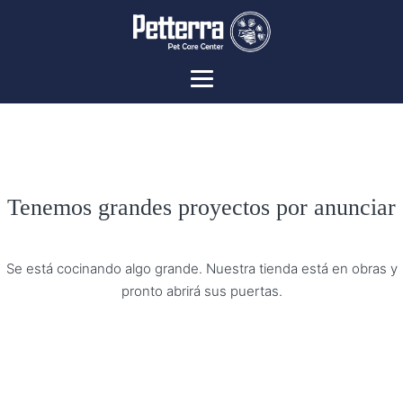
Tenemos grandes proyectos por anunciar
Se está cocinando algo grande. Nuestra tienda está en obras y
pronto abrirá sus puertas.