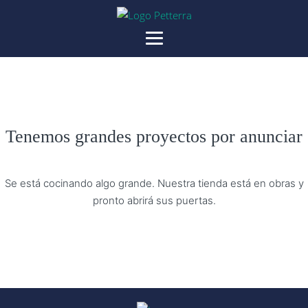
Tenemos grandes proyectos por anunciar
Se está cocinando algo grande. Nuestra tienda está en obras y
pronto abrirá sus puertas.