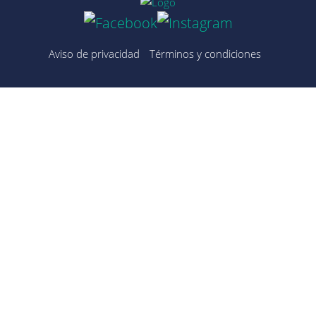
Aviso de privacidad
Términos y condiciones