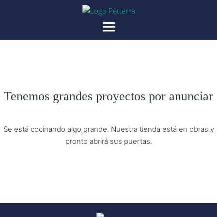
Tenemos grandes proyectos por anunciar
Se está cocinando algo grande. Nuestra tienda está en obras y
pronto abrirá sus puertas.