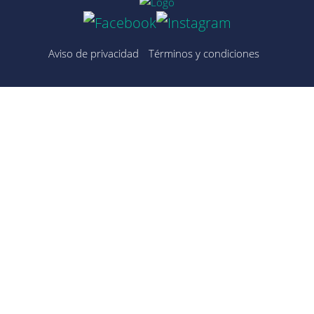
Aviso de privacidad
Términos y condiciones