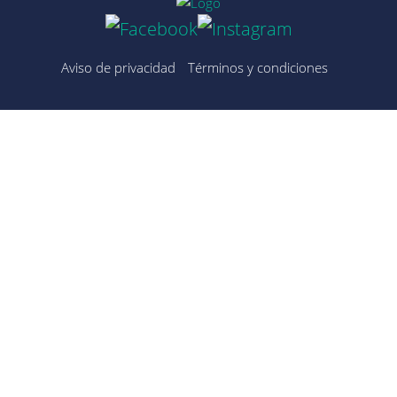
Aviso de privacidad
Términos y condiciones