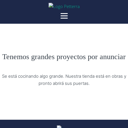
Tenemos grandes proyectos por anunciar
Se está cocinando algo grande. Nuestra tienda está en obras y
pronto abrirá sus puertas.