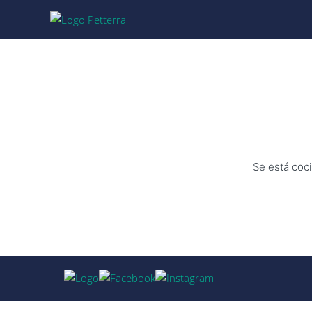
Se está coci