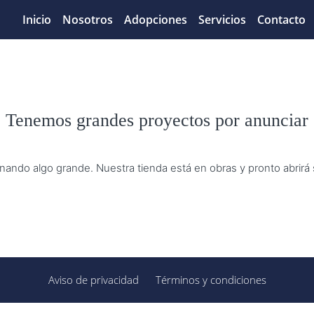
Inicio
Nosotros
Adopciones
Servicios
Contacto
Tenemos grandes proyectos por anunciar
nando algo grande. Nuestra tienda está en obras y pronto abrirá
Aviso de privacidad
Términos y condiciones