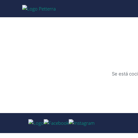
Se está coci