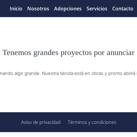
Inicio
Nosotros
Adopciones
Servicios
Contacto
Tenemos grandes proyectos por anunciar
nando algo grande. Nuestra tienda está en obras y pronto abrirá
Aviso de privacidad
Términos y condiciones