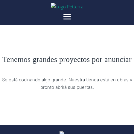
Tenemos grandes proyectos por anunciar
Se está cocinando algo grande. Nuestra tienda está en obras y
pronto abrirá sus puertas.