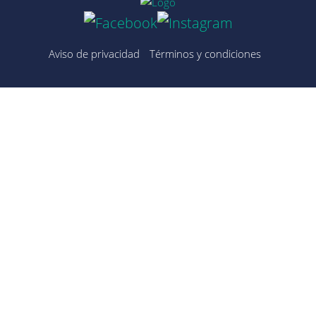
Aviso de privacidad
Términos y condiciones