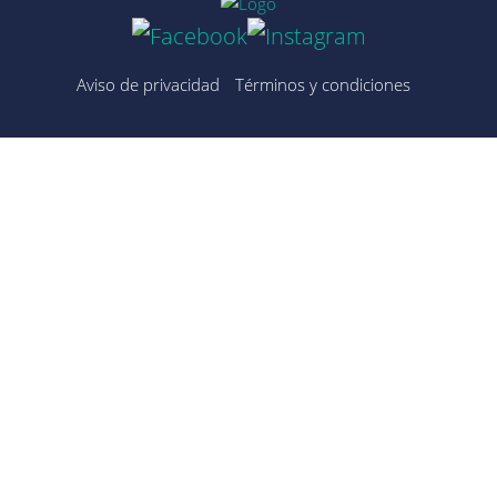
Aviso de privacidad
Términos y condiciones