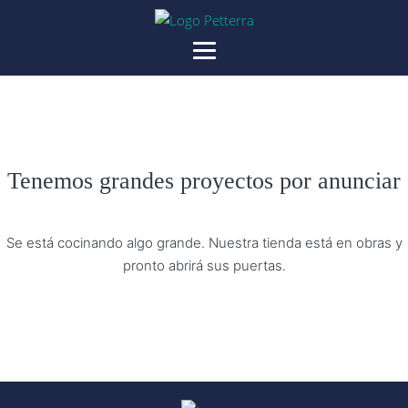
Tenemos grandes proyectos por anunciar
Se está cocinando algo grande. Nuestra tienda está en obras y
pronto abrirá sus puertas.