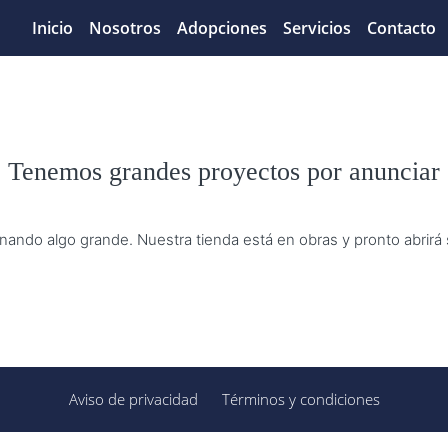
Inicio
Nosotros
Adopciones
Servicios
Contacto
Tenemos grandes proyectos por anunciar
nando algo grande. Nuestra tienda está en obras y pronto abrirá
Aviso de privacidad
Términos y condiciones