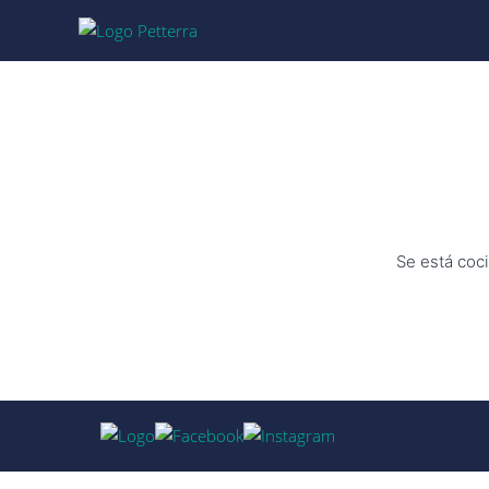
Se está coci