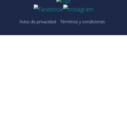
Aviso de privacidad
Términos y condiciones