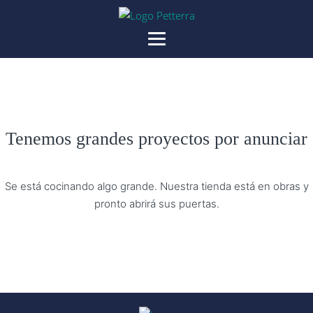
Tenemos grandes proyectos por anunciar
Se está cocinando algo grande. Nuestra tienda está en obras y
pronto abrirá sus puertas.