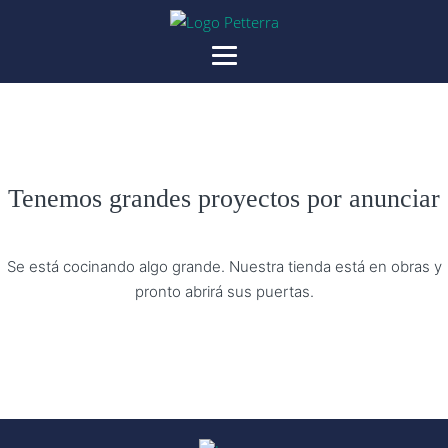
Tenemos grandes proyectos por anunciar
Se está cocinando algo grande. Nuestra tienda está en obras y
pronto abrirá sus puertas.