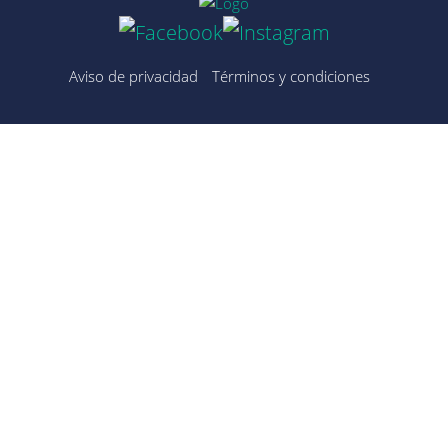
Aviso de privacidad
Términos y condiciones