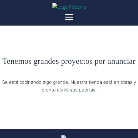
Tenemos grandes proyectos por anunciar
Se está cocinando algo grande. Nuestra tienda está en obras y
pronto abrirá sus puertas.