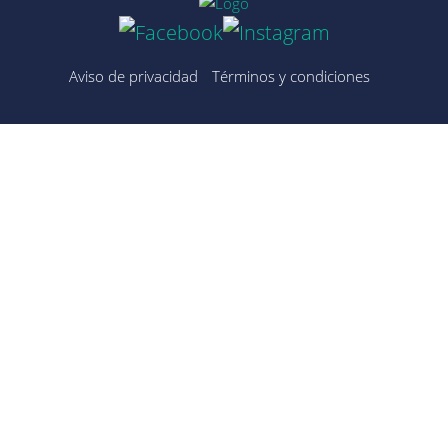
Aviso de privacidad
Términos y condiciones