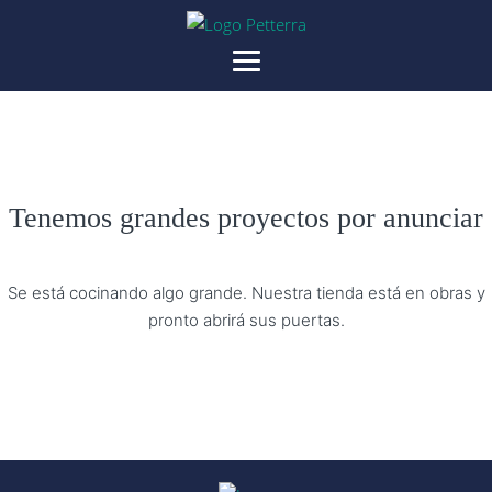
Tenemos grandes proyectos por anunciar
Se está cocinando algo grande. Nuestra tienda está en obras y
pronto abrirá sus puertas.