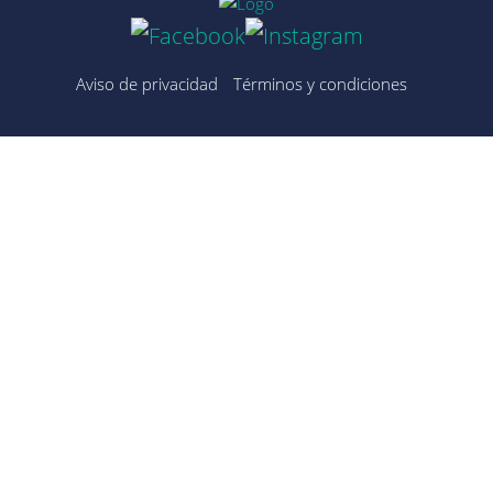
Aviso de privacidad
Términos y condiciones