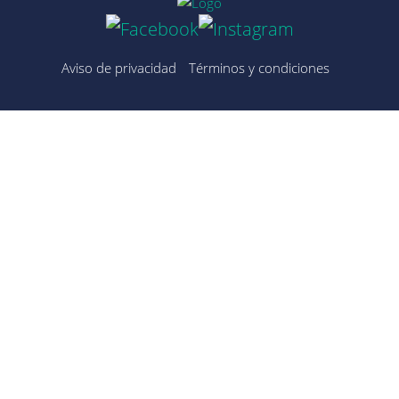
Aviso de privacidad
Términos y condiciones