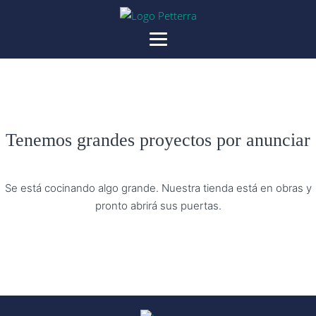
Tenemos grandes proyectos por anunciar
Se está cocinando algo grande. Nuestra tienda está en obras y
pronto abrirá sus puertas.