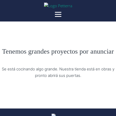
Tenemos grandes proyectos por anunciar
Se está cocinando algo grande. Nuestra tienda está en obras y
pronto abrirá sus puertas.