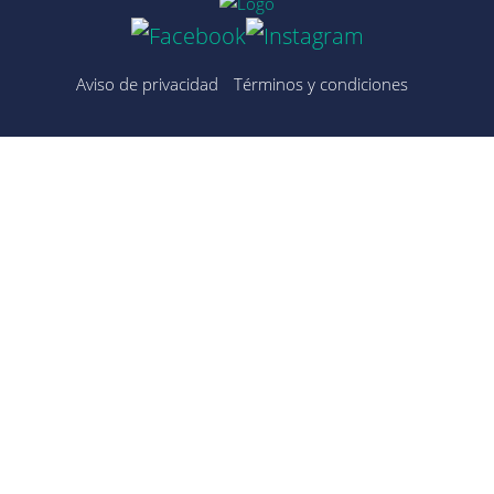
Aviso de privacidad
Términos y condiciones