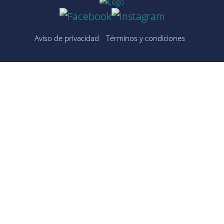
Aviso de privacidad
Términos y condiciones