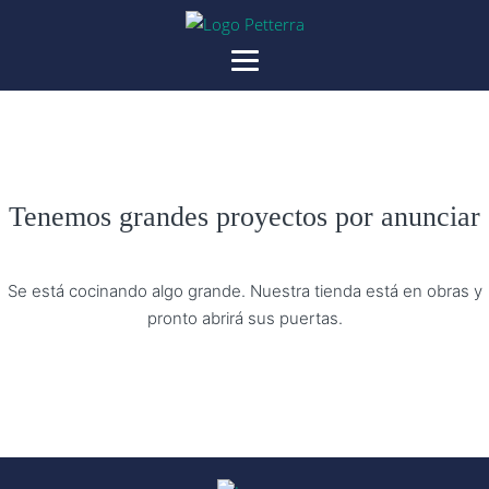
Tenemos grandes proyectos por anunciar
Se está cocinando algo grande. Nuestra tienda está en obras y
pronto abrirá sus puertas.