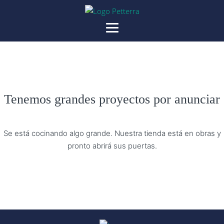
Tenemos grandes proyectos por anunciar
Se está cocinando algo grande. Nuestra tienda está en obras y
pronto abrirá sus puertas.