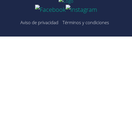
Aviso de privacidad
Términos y condiciones