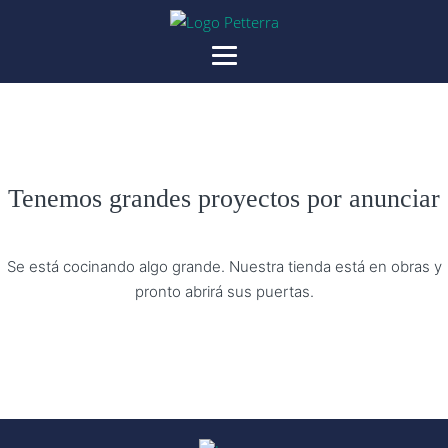
Tenemos grandes proyectos por anunciar
Se está cocinando algo grande. Nuestra tienda está en obras y
pronto abrirá sus puertas.