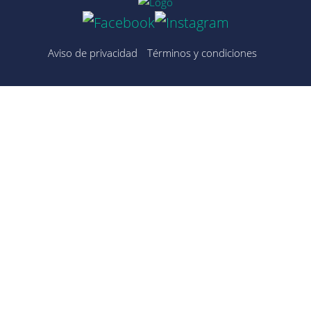
Aviso de privacidad
Términos y condiciones