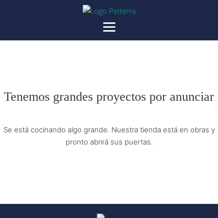
Tenemos grandes proyectos por anunciar
Se está cocinando algo grande. Nuestra tienda está en obras y
pronto abrirá sus puertas.