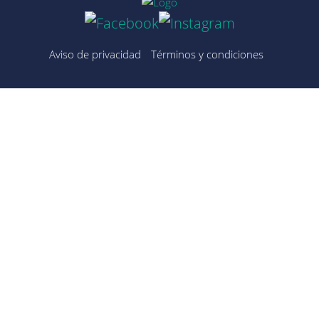
Aviso de privacidad
Términos y condiciones