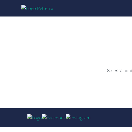
Se está coci