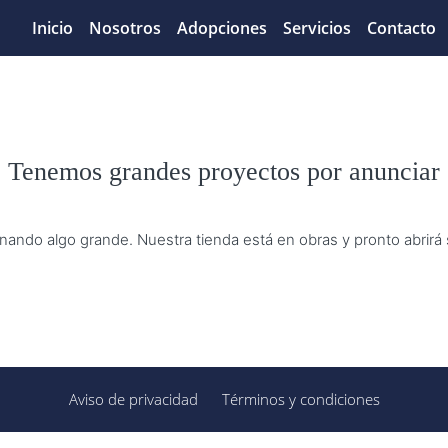
Inicio
Nosotros
Adopciones
Servicios
Contacto
Tenemos grandes proyectos por anunciar
nando algo grande. Nuestra tienda está en obras y pronto abrirá
Aviso de privacidad
Términos y condiciones