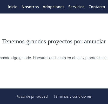
Inicio
Nosotros
Adopciones
Servicios
Contacto
Tenemos grandes proyectos por anunciar
nando algo grande. Nuestra tienda está en obras y pronto abrirá
Aviso de privacidad
Términos y condiciones