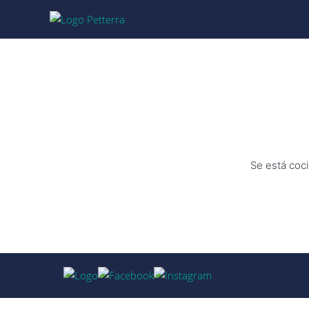
Se está coci