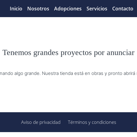
Inicio
Nosotros
Adopciones
Servicios
Contacto
Tenemos grandes proyectos por anunciar
nando algo grande. Nuestra tienda está en obras y pronto abrirá
Aviso de privacidad
Términos y condiciones