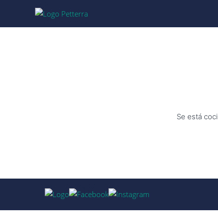
Se está coci