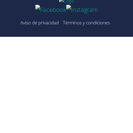
Aviso de privacidad
Términos y condiciones