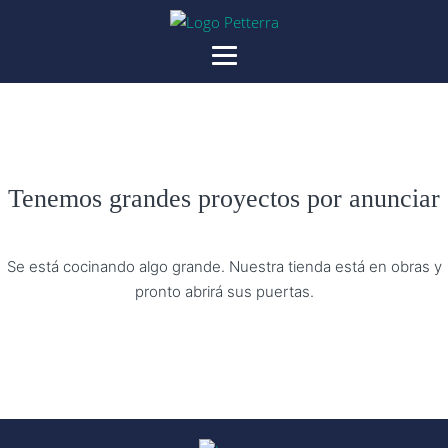
Tenemos grandes proyectos por anunciar
Se está cocinando algo grande. Nuestra tienda está en obras y
pronto abrirá sus puertas.