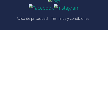
Aviso de privacidad
Términos y condiciones