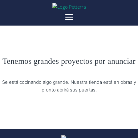
Tenemos grandes proyectos por anunciar
Se está cocinando algo grande. Nuestra tienda está en obras y
pronto abrirá sus puertas.