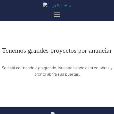
Tenemos grandes proyectos por anunciar
Se está cocinando algo grande. Nuestra tienda está en obras y
pronto abrirá sus puertas.