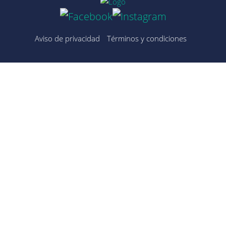
Aviso de privacidad
Términos y condiciones