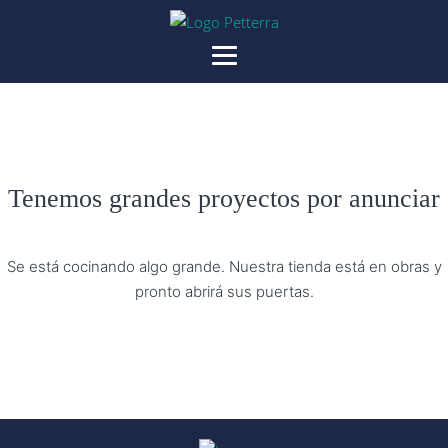
Tenemos grandes proyectos por anunciar
Se está cocinando algo grande. Nuestra tienda está en obras y
pronto abrirá sus puertas.