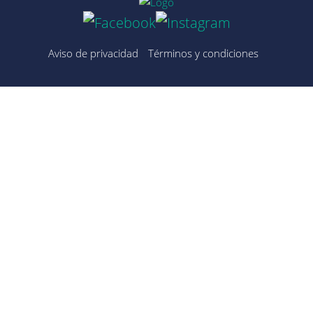
Aviso de privacidad
Términos y condiciones