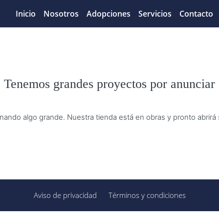
Inicio
Nosotros
Adopciones
Servicios
Contacto
Tenemos grandes proyectos por anunciar
nando algo grande. Nuestra tienda está en obras y pronto abrirá
Aviso de privacidad
Términos y condiciones