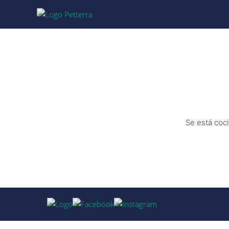
Se está coci