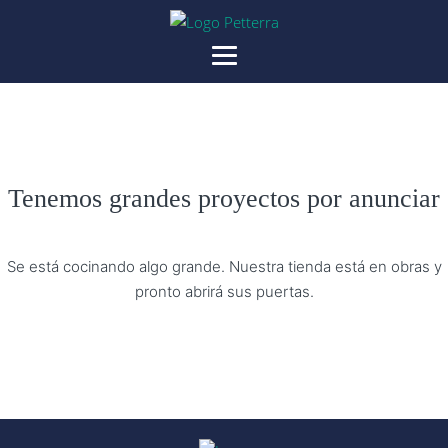
Tenemos grandes proyectos por anunciar
Se está cocinando algo grande. Nuestra tienda está en obras y
pronto abrirá sus puertas.