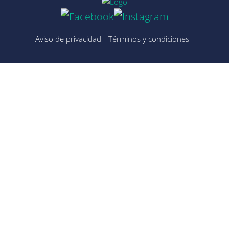
Aviso de privacidad
Términos y condiciones