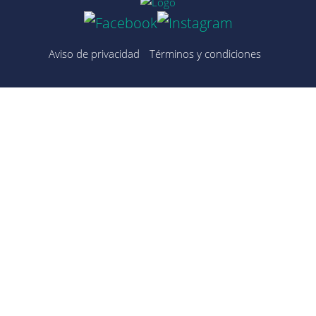
Aviso de privacidad
Términos y condiciones