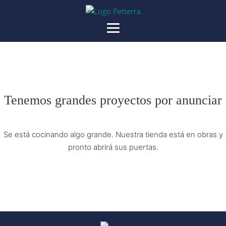
Tenemos grandes proyectos por anunciar
Se está cocinando algo grande. Nuestra tienda está en obras y
pronto abrirá sus puertas.