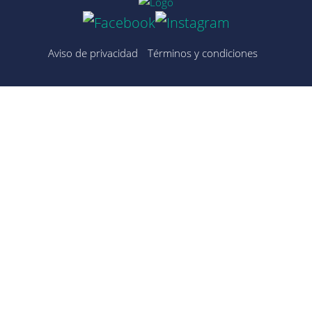
Aviso de privacidad
Términos y condiciones