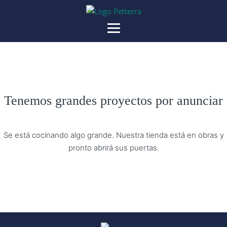
Tenemos grandes proyectos por anunciar
Se está cocinando algo grande. Nuestra tienda está en obras y
pronto abrirá sus puertas.